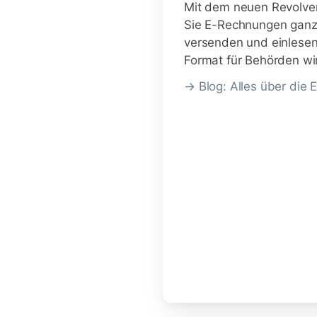
Mit dem neuen Revolve
Sie E-Rechnungen ganz
versenden und einlese
Format für Behörden wir
→ Blog: Alles über die