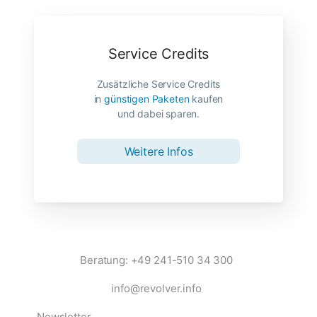
Service Credits
Zusätzliche Service Credits
in
günstigen Paketen
kaufen
und dabei sparen.
Weitere Infos
Beratung: +49 241-510 34 300
info@revolver.info
Newsletter