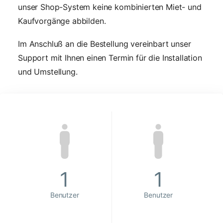
unser Shop-System keine kombinierten Miet- und
Kaufvorgänge abbilden.
Im Anschluß an die Bestellung vereinbart unser
Support mit Ihnen einen Termin für die Installation
und Umstellung.
1
1
Benutzer
Benutzer