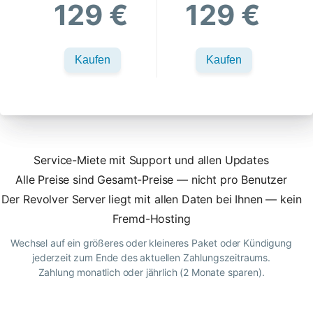
129 €
129 €
Kaufen
Kaufen
Service-Miete mit Support und allen Updates
Alle Preise sind Gesamt-Preise — nicht pro Benutzer
Der Revolver Server liegt mit allen Daten bei Ihnen — kein
Fremd-Hosting
Wechsel auf ein größeres oder kleineres Paket oder Kündigung
jederzeit zum Ende des aktuellen Zahlungszeitraums.
Zahlung monatlich oder jährlich (2 Monate sparen).