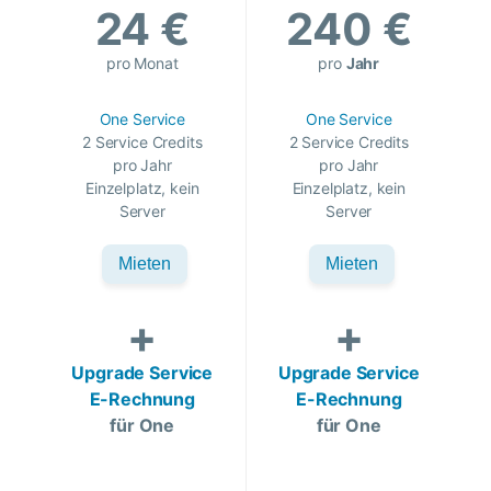
24 €
240 €
pro Monat
pro
Jahr
One Service
One Service
2 Service Credits
2 Service Credits
pro Jahr
pro Jahr
Einzelplatz, kein
Einzelplatz, kein
Server
Server
Mieten
Mieten
+
+
Upgrade Service
Upgrade Service
E-Rechnung
E-Rechnung
für One
für One