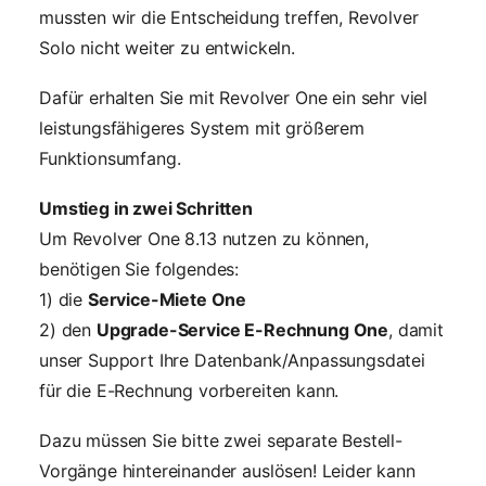
mussten wir die Entscheidung treffen, Revolver
Solo nicht weiter zu entwickeln.
Dafür erhalten Sie mit Revolver One ein sehr viel
leistungsfähigeres System mit größerem
Funktionsumfang.
Umstieg in zwei Schritten
Um Revolver One 8.13 nutzen zu können,
benötigen Sie folgendes:
1) die
Service-Miete One
2) den
Upgrade-Service E-Rechnung One
, damit
unser Support Ihre Datenbank/Anpassungsdatei
für die E-Rechnung vorbereiten kann.
Dazu müssen Sie bitte zwei separate Bestell-
Vorgänge hintereinander auslösen! Leider kann