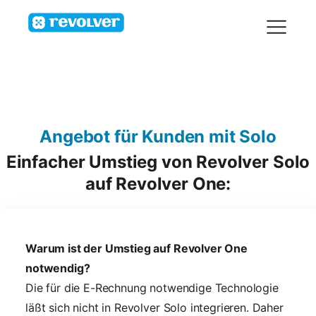
Angebot für Kunden mit Solo
Einfacher Umstieg von Revolver Solo
auf Revolver One:
Warum ist der Umstieg auf Revolver One
notwendig?
Die für die E-Rechnung notwendige Technologie
läßt sich nicht in Revolver Solo integrieren. Daher